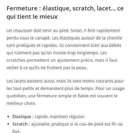
Fermeture : élastique, scratch, lacet… ce
qui tient le mieux
Un chausson doit tenir au pied. Sinon, il finit rapidement
perdu sous le canapé. Les élastiques autour de la cheville
sont pratiques et rapides. Ils conviennent bien aux bébés
qui n’aiment pas qu’on insiste trop longtemps. Les
scratches permettent un ajustement précis, mais il faut
veiller à ce qu’ils ne frottent pas la peau.
Les lacets existent aussi, mais ils sont moins courants pour
les tout-petits et demandent plus de temps. Pour un usage
quotidien, une fermeture simple et fiable est souvent le
meilleur choix.
Élastique
: rapide, maintien régulier.
Scratch
: ajustable, pratique si le cou-de-pied est fin ou
fort.