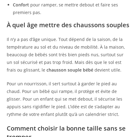
Confort
pour ramper, se mettre debout et faire ses
premiers pas.
À quel âge mettre des chaussons souples
Il n’y a pas d’âge unique. Tout dépend de la saison, de la
température au sol et du niveau de mobilité. À la maison,
beaucoup de bébés sont très bien pieds nus, surtout sur
un sol sécurisé et pas trop froid. Mais dès que le sol est
frais ou glissant, le
chausson souple bébé
devient utile.
Pour un nourrisson, il sert surtout à garder le pied au
chaud. Pour un bébé qui rampe, il protège et évite de
glisser. Pour un enfant qui se met debout, il sécurise les
appuis sans rigidifier le pied. L’idée est de s’adapter au
rythme de votre enfant plutôt qu’à un calendrier strict.
Comment choisir la bonne taille sans se
tromper