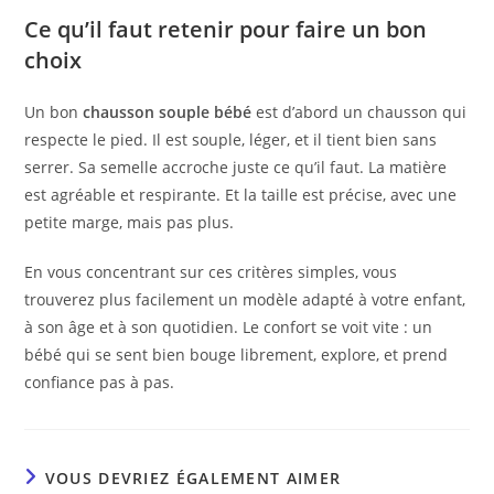
Ce qu’il faut retenir pour faire un bon
choix
Un bon
chausson souple bébé
est d’abord un chausson qui
respecte le pied. Il est souple, léger, et il tient bien sans
serrer. Sa semelle accroche juste ce qu’il faut. La matière
est agréable et respirante. Et la taille est précise, avec une
petite marge, mais pas plus.
En vous concentrant sur ces critères simples, vous
trouverez plus facilement un modèle adapté à votre enfant,
à son âge et à son quotidien. Le confort se voit vite : un
bébé qui se sent bien bouge librement, explore, et prend
confiance pas à pas.
VOUS DEVRIEZ ÉGALEMENT AIMER