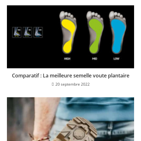
Comparatif : La meilleure semelle voute plantaire
20 septembre 2022