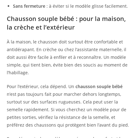
Sans fermeture
: à éviter si le modèle glisse facilement.
Chausson souple bébé : pour la maison,
la crèche et l’extérieur
À la maison, le chausson doit surtout être confortable et
antidérapant. En crèche ou chez l’assistante maternelle, il
doit aussi être facile à enfiler et à reconnaître. Un modèle
simple, qui tient bien, évite bien des soucis au moment de
l’habillage.
Pour l’extérieur, cela dépend. Un
chausson souple bébé
n’est pas toujours fait pour marcher dehors longtemps,
surtout sur des surfaces rugueuses. Cela peut user la
semelle rapidement. Si vous cherchez un modèle pour de
petites sorties, vérifiez la résistance de la semelle, et
préférez des chaussons qui protègent bien l’avant du pied.