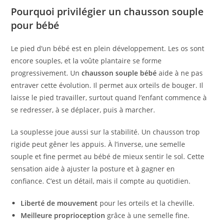
Pourquoi privilégier un chausson souple
pour bébé
Le pied d’un bébé est en plein développement. Les os sont
encore souples, et la voûte plantaire se forme
progressivement. Un
chausson souple bébé
aide à ne pas
entraver cette évolution. Il permet aux orteils de bouger. Il
laisse le pied travailler, surtout quand l’enfant commence à
se redresser, à se déplacer, puis à marcher.
La souplesse joue aussi sur la stabilité. Un chausson trop
rigide peut gêner les appuis. À l’inverse, une semelle
souple et fine permet au bébé de mieux sentir le sol. Cette
sensation aide à ajuster la posture et à gagner en
confiance. C’est un détail, mais il compte au quotidien.
Liberté de mouvement
pour les orteils et la cheville.
Meilleure proprioception
grâce à une semelle fine.