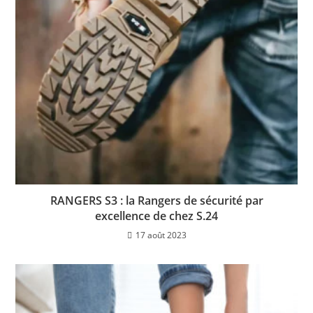
RANGERS S3 : la Rangers de sécurité par
excellence de chez S.24
17 août 2023