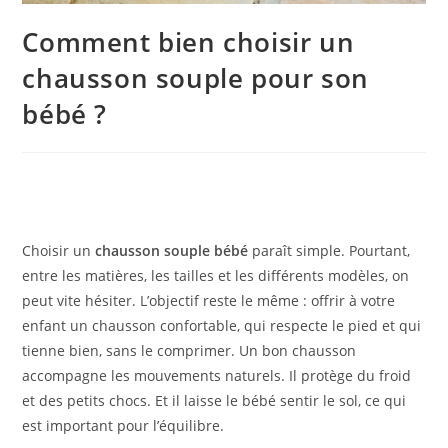
Comment bien choisir un
chausson souple pour son
bébé ?
Choisir un
chausson souple bébé
paraît simple. Pourtant,
entre les matières, les tailles et les différents modèles, on
peut vite hésiter. L’objectif reste le même : offrir à votre
enfant un chausson confortable, qui respecte le pied et qui
tienne bien, sans le comprimer. Un bon chausson
accompagne les mouvements naturels. Il protège du froid
et des petits chocs. Et il laisse le bébé sentir le sol, ce qui
est important pour l’équilibre.