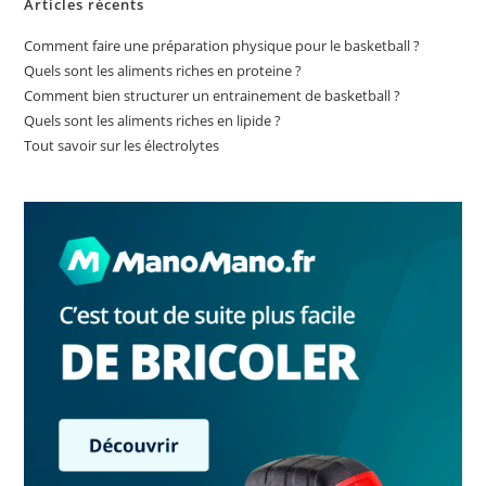
Articles récents
Comment faire une préparation physique pour le basketball ?
Quels sont les aliments riches en proteine ?
Comment bien structurer un entrainement de basketball ?
Quels sont les aliments riches en lipide ?
Tout savoir sur les électrolytes