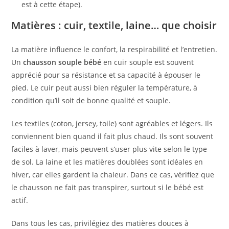
est à cette étape).
Matières : cuir, textile, laine… que choisir
La matière influence le confort, la respirabilité et l’entretien.
Un
chausson souple bébé
en cuir souple est souvent
apprécié pour sa résistance et sa capacité à épouser le
pied. Le cuir peut aussi bien réguler la température, à
condition qu’il soit de bonne qualité et souple.
Les textiles (coton, jersey, toile) sont agréables et légers. Ils
conviennent bien quand il fait plus chaud. Ils sont souvent
faciles à laver, mais peuvent s’user plus vite selon le type
de sol. La laine et les matières doublées sont idéales en
hiver, car elles gardent la chaleur. Dans ce cas, vérifiez que
le chausson ne fait pas transpirer, surtout si le bébé est
actif.
Dans tous les cas, privilégiez des matières douces à