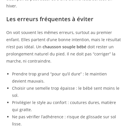
hiver.
Les erreurs fréquentes à éviter
On voit souvent les mêmes erreurs, surtout au premier
enfant. Elles partent d’une bonne intention, mais le résultat
n’est pas idéal. Un
chausson souple bébé
doit rester un
prolongement naturel du pied. Il ne doit pas “corriger” la
marche, ni contraindre.
Prendre trop grand “pour qu’il dure” : le maintien
devient mauvais.
Choisir une semelle trop épaisse : le bébé sent moins le
sol.
Privilégier le style au confort : coutures dures, matière
qui gratte.
Ne pas vérifier l’adhérence : risque de glissade sur sol
lisse.