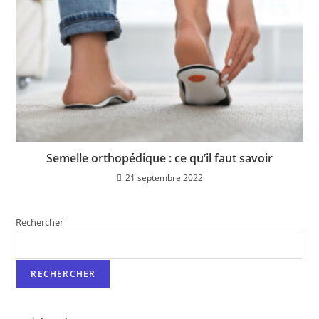
Semelle orthopédique : ce qu’il faut savoir
21 septembre 2022
Rechercher
RECHERCHER