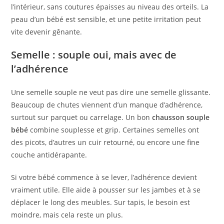
l’intérieur, sans coutures épaisses au niveau des orteils. La
peau d’un bébé est sensible, et une petite irritation peut
vite devenir gênante.
Semelle : souple oui, mais avec de
l’adhérence
Une semelle souple ne veut pas dire une semelle glissante.
Beaucoup de chutes viennent d’un manque d’adhérence,
surtout sur parquet ou carrelage. Un bon
chausson souple
bébé
combine souplesse et grip. Certaines semelles ont
des picots, d’autres un cuir retourné, ou encore une fine
couche antidérapante.
Si votre bébé commence à se lever, l’adhérence devient
vraiment utile. Elle aide à pousser sur les jambes et à se
déplacer le long des meubles. Sur tapis, le besoin est
moindre, mais cela reste un plus.