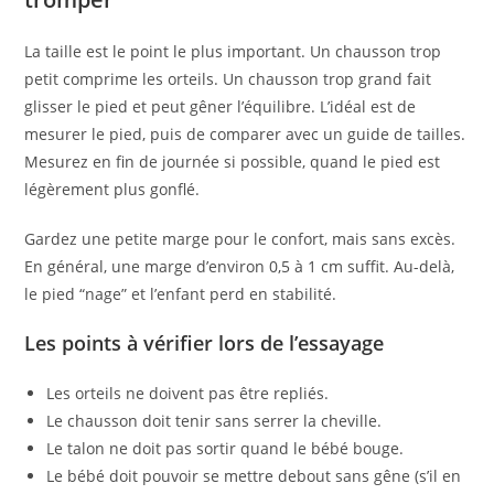
La taille est le point le plus important. Un chausson trop
petit comprime les orteils. Un chausson trop grand fait
glisser le pied et peut gêner l’équilibre. L’idéal est de
mesurer le pied, puis de comparer avec un guide de tailles.
Mesurez en fin de journée si possible, quand le pied est
légèrement plus gonflé.
Gardez une petite marge pour le confort, mais sans excès.
En général, une marge d’environ 0,5 à 1 cm suffit. Au-delà,
le pied “nage” et l’enfant perd en stabilité.
Les points à vérifier lors de l’essayage
Les orteils ne doivent pas être repliés.
Le chausson doit tenir sans serrer la cheville.
Le talon ne doit pas sortir quand le bébé bouge.
Le bébé doit pouvoir se mettre debout sans gêne (s’il en