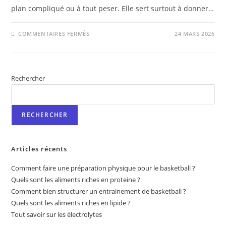
plan compliqué ou à tout peser. Elle sert surtout à donner…
COMMENTAIRES FERMÉS
24 MARS 2026
Rechercher
RECHERCHER
Articles récents
Comment faire une préparation physique pour le basketball ?
Quels sont les aliments riches en proteine ?
Comment bien structurer un entrainement de basketball ?
Quels sont les aliments riches en lipide ?
Tout savoir sur les électrolytes