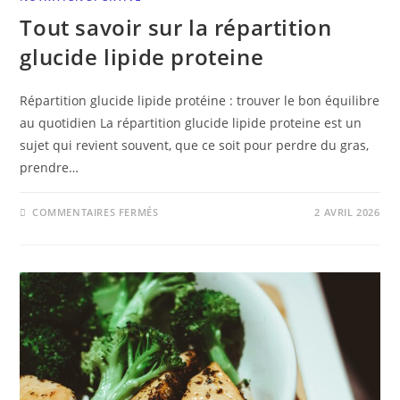
Tout savoir sur la répartition
glucide lipide proteine
Répartition glucide lipide protéine : trouver le bon équilibre
au quotidien La répartition glucide lipide proteine est un
sujet qui revient souvent, que ce soit pour perdre du gras,
prendre…
COMMENTAIRES FERMÉS
2 AVRIL 2026