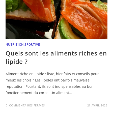
NUTRITION SPORTIVE
Quels sont les aliments riches en
lipide ?
Aliment riche en lipide : liste, bienfaits et conseils pour
mieux les choisir Les lipides ont parfois mauvaise
réputation. Pourtant, ils sont indispensables au bon
fonctionnement du corps. Un aliment…
COMMENTAIRES FERMÉS
21 AVRIL 2026