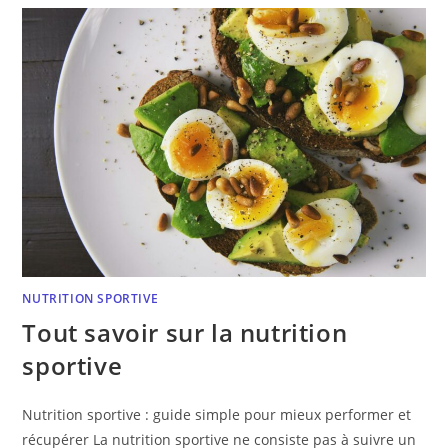
NUTRITION SPORTIVE
Tout savoir sur la nutrition
sportive
Nutrition sportive : guide simple pour mieux performer et
récupérer La nutrition sportive ne consiste pas à suivre un