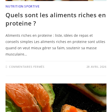
NUTRITION SPORTIVE
Quels sont les aliments riches en
proteine ?
Aliments riches en proteine : liste, idées de repas et
conseils simples Les aliments riches en proteine sont utiles
quand on veut mieux gérer sa faim, soutenir sa masse
musculaire…
COMMENTAIRES FERMÉS
28 AVRIL 2026