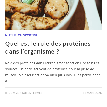
NUTRITION SPORTIVE
Quel est le role des protéines
dans l’organisme ?
Rôle des protéines dans l’organisme : fonctions, besoins et
sources On parle souvent de protéines pour la prise de
muscle. Mais leur action va bien plus loin. Elles participent
à…
COMMENTAIRES FERMÉS
31 MARS 2026