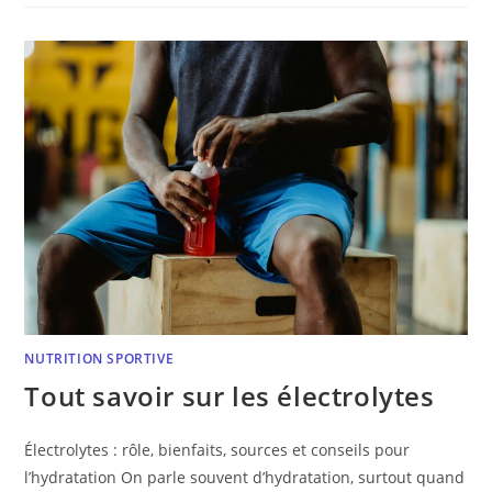
NUTRITION SPORTIVE
Tout savoir sur les électrolytes
Électrolytes : rôle, bienfaits, sources et conseils pour
l’hydratation On parle souvent d’hydratation, surtout quand