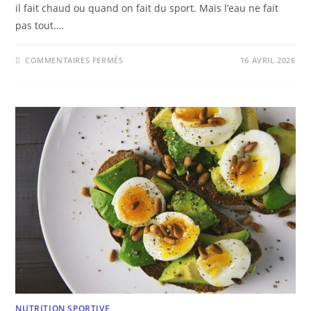
il fait chaud ou quand on fait du sport. Mais l’eau ne fait
pas tout.…
COMMENTAIRES FERMÉS
16 AVRIL 2026
NUTRITION SPORTIVE