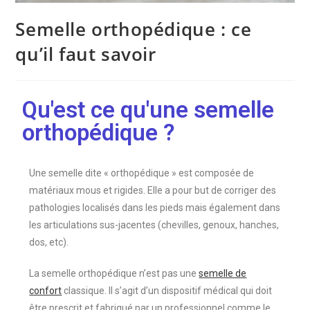
Semelle orthopédique : ce
qu’il faut savoir
Qu'est ce qu'une semelle
orthopédique ?
Une semelle dite « orthopédique » est composée de
matériaux mous et rigides. Elle a pour but de corriger des
pathologies localisés dans les pieds mais également dans
les articulations sus-jacentes (chevilles, genoux, hanches,
dos, etc).
La semelle orthopédique n’est pas une
semelle de
confort
classique. Il s’agit d’un dispositif médical qui doit
être prescrit et fabriqué par un professionnel comme le