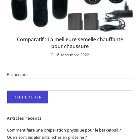
Comparatif : La meilleure semelle chauffante
pour chaussure
16 septembre 2022
Rechercher
RECHERCHER
Articles récents
Comment faire une préparation physique pour le basketball ?
Quels sont les aliments riches en proteine ?