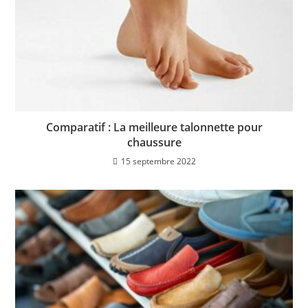
Comparatif : La meilleure talonnette pour
chaussure
15 septembre 2022