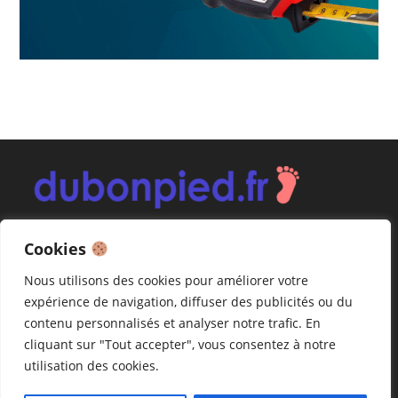
Cookies
Nous utilisons des cookies pour améliorer votre
Guides d’achat
expérience de navigation, diffuser des publicités ou du
Contact
contenu personnalisés et analyser notre trafic. En
cliquant sur "Tout accepter", vous consentez à notre
utilisation des cookies.