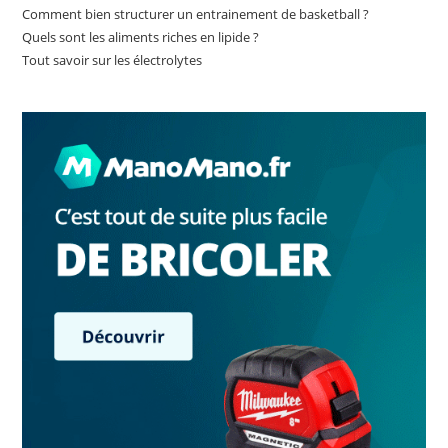
Comment bien structurer un entrainement de basketball ?
Quels sont les aliments riches en lipide ?
Tout savoir sur les électrolytes