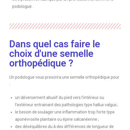
podologue.
Dans quel cas faire le
choix d'une semelle
orthopédique ?
Un podologue vous prescrira une semelle orthopédique pour
:
un déversement abusif du pied vers l’intérieur ou
l’extérieur entrainant des pathologies type hallux valgus ;
le besoin de soulager une inflammation trop forte type
aponévrosite plantaire ou épine calcanéenne ;
des déséquilibres du à des différences de longueur de