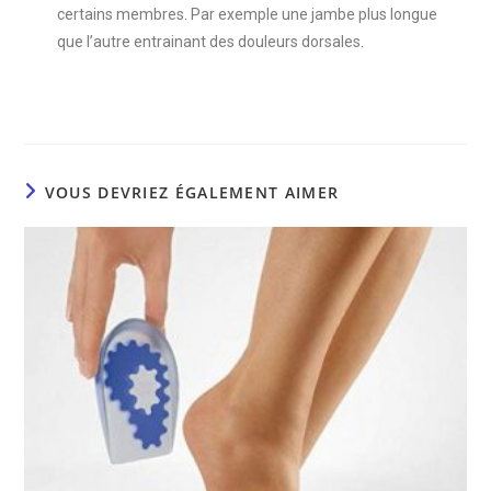
certains membres. Par exemple une jambe plus longue
que l’autre entrainant des douleurs dorsales.
VOUS DEVRIEZ ÉGALEMENT AIMER