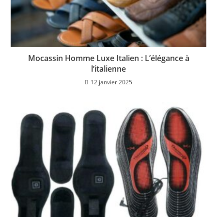
Mocassin Homme Luxe Italien : L’élégance à
l’italienne
12 janvier 2025