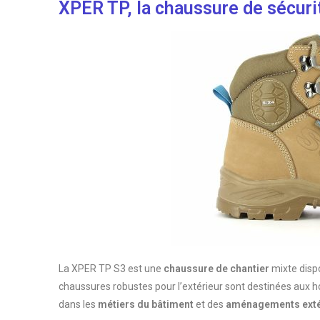
XPER TP, la chaussure de sécuri
La XPER TP S3 est une
chaussure de chantier
mixte disp
chaussures robustes pour l’extérieur sont destinées au
dans les
métiers du bâtiment
et des
aménagements exté