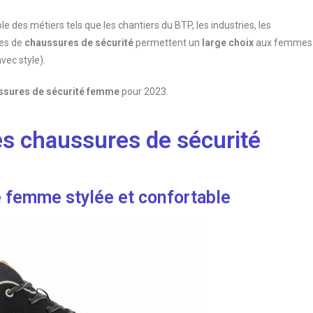
des métiers tels que les chantiers du BTP, les industries, les
mes de
chaussures de sécurité
permettent un
large choix
aux femmes
vec style).
ssures de sécurité femme
pour 2023.
es chaussures de sécurité
 femme stylée et confortable