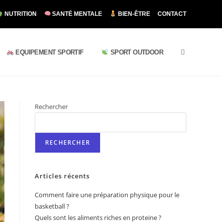
NUTRITION
SANTÉ MENTALE
BIEN-ÊTRE
CONTACT
EQUIPEMENT SPORTIF
SPORT OUTDOOR
Rechercher
RECHERCHER
Articles récents
Comment faire une préparation physique pour le
basketball ?
Quels sont les aliments riches en proteine ?