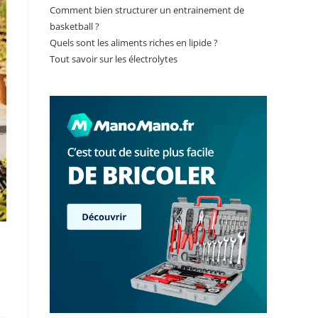
Comment bien structurer un entrainement de
basketball ?
Quels sont les aliments riches en lipide ?
Tout savoir sur les électrolytes