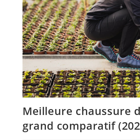
Meilleure chaussure d
grand comparatif (202